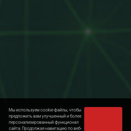
Мы используем cookie-файлы, чтобы
предложить вам улучшенный и более
персонализированный функционал
сайта. Продолжая навигацию по веб-