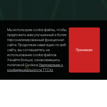
Мы используем cookie-файлы, чтобы
предложить вам улучшенный и более
персонализированный функционал
сайта. Продолжая навигацию по веб-
сайту, вы соглашаетесь на
Принимаю
использование cookie-файлов.
Узнайте больше, ознакомившись
политикой Cookie в
Уведомлении о
конфиденциальности TTC.kz
.
Обработка данных
Для офиса