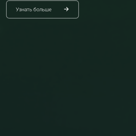
Узнать больше