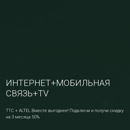
ИНТЕРНЕТ+МОБИЛЬНАЯ
СВЯЗЬ+TV
TTC + ALTEL Вместе выгоднее! Подключи и получи скидку
на 3 месяца 50%