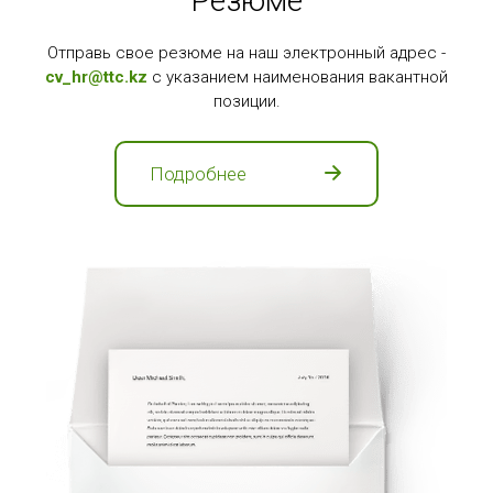
Резюме
Отправь свое резюме на наш электронный адрес -
cv_hr@ttc.kz
с указанием наименования вакантной
позиции.
Подробнее