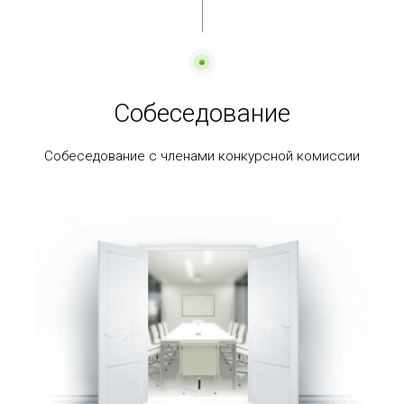
Собеседование
Собеседование с членами конкурсной комиссии