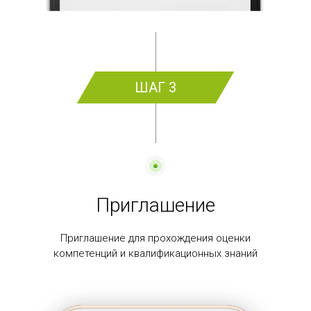
ШАГ 3
Приглашение
Приглашение для прохождения оценки
компетенций и квалификационных знаний