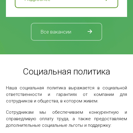
Все вакансии
Социальная политика
Наша социальная политика выражается в социальной
ответственности и гарантиях от компании для
сотрудников и общества, в котором живем.
Сотрудникам мы обеспечиваем конкурентную и
справедливую оплату труда, а также предоставляем
дополнительные социальные льготы и поддержку: