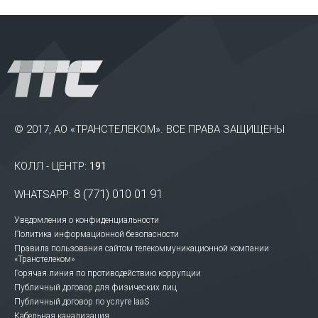
© 2017, АО «ТРАНСТЕЛЕКОМ». ВСЕ ПРАВА ЗАЩИЩЕНЫ
КОЛЛ - ЦЕНТР:
191
8 (771) 010 01 91
WHATSAPP:
Уведомления о конфиденциальности
Политика информационной безопасности
Правила пользования сайтом телекоммуникационной компании
«Транстелеком»
Горячая линия по противодействию коррупции
Публичный договор для физических лиц
Публичный договор по услуге IaaS
Кабельная канализация