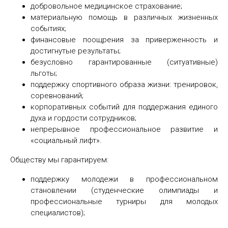
добровольное медицинское страхование;
материальную помощь в различных жизненных
событиях;
финансовые поощрения за приверженность и
достигнутые результаты;
безусловно гарантированные (ситуативные)
льготы;
поддержку спортивного образа жизни: тренировок,
соревнований;
корпоративных событий для поддержания единого
духа и гордости сотрудников;
непрерывное профессиональное развитие и
«социальный лифт».
Обществу мы гарантируем:
поддержку молодежи в профессиональном
становлении (студенческие олимпиады и
профессиональные турниры для молодых
специалистов);