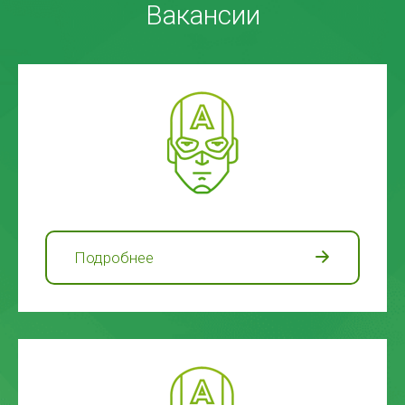
Вакансии
Подробнее