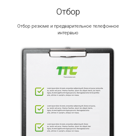
Отбор
Отбор резюме и предварительное телефонное
интервью