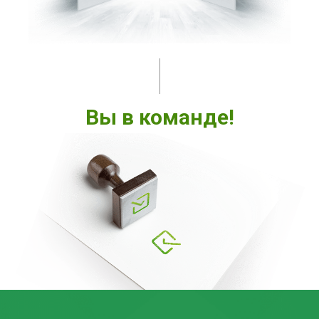
Вы в команде!