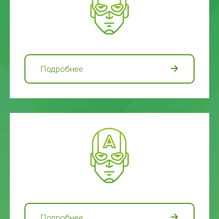
Подробнее
Подробнее