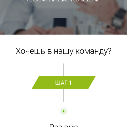
Хочешь в нашу команду?
ШАГ 1