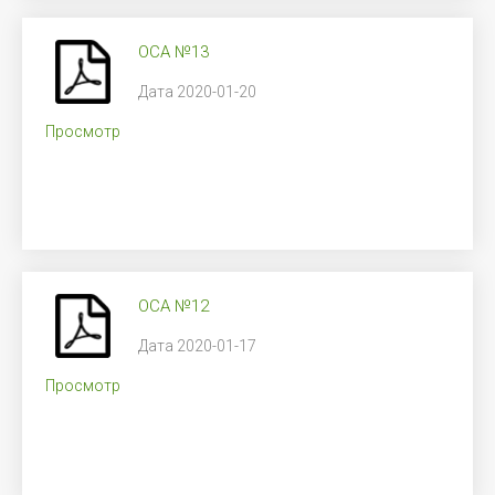
ОСА №13
Дата 2020-01-20
Просмотр
ОСА №12
Дата 2020-01-17
Просмотр