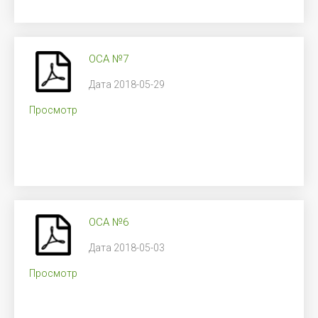
ОСА №7
Дата 2018-05-29
Просмотр
ОСА №6
Дата 2018-05-03
Просмотр