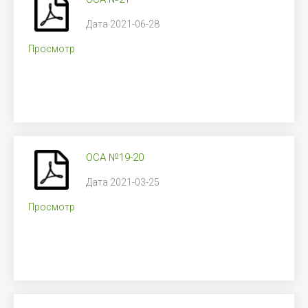
Дата 2021-06-28
Просмотр
ОСА №19-20
Дата 2021-03-25
Просмотр