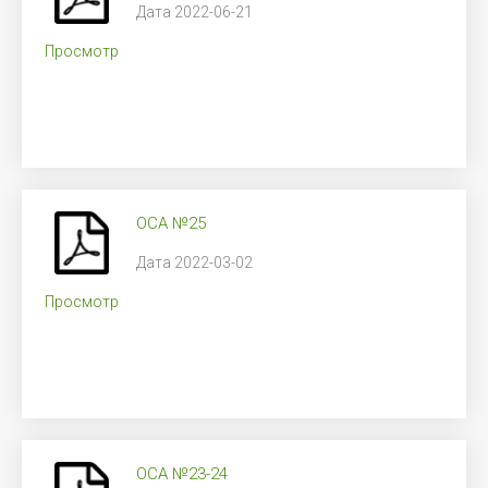
Дата 2022-06-21
Просмотр
ОСА №25
Дата 2022-03-02
Просмотр
ОСА №23-24