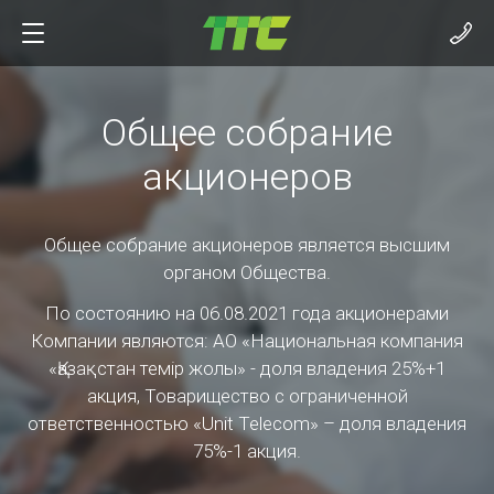
Общее собрание
акционеров
Общее собрание акционеров является высшим
органом Общества.
По состоянию на 06.08.2021 года акционерами
Компании являются: АО «Национальная компания
«Қазақстан темір жолы» - доля владения 25%+1
акция, Товарищество с ограниченной
ответственностью «Unit Telecom» – доля владения
75%-1 акция.