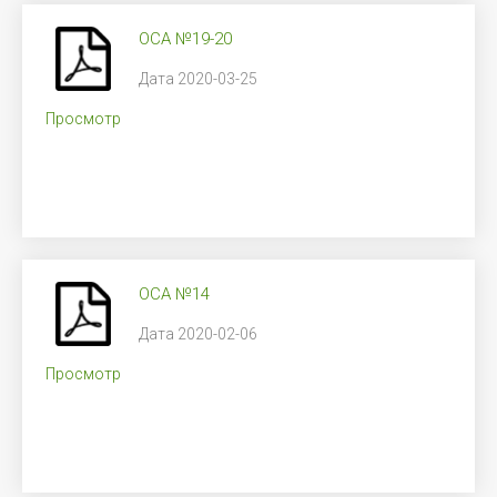
ОСА №19-20
Дата 2020-03-25
Просмотр
ОСА №14
Дата 2020-02-06
Просмотр