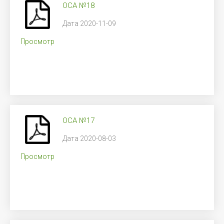
ОСА №18
Дата 2020-11-09
Просмотр
ОСА №17
Дата 2020-08-03
Просмотр