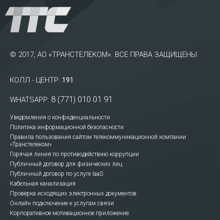
© 2017, АО «ТРАНСТЕЛЕКОМ». ВСЕ ПРАВА ЗАЩИЩЕНЫ
КОЛЛ - ЦЕНТР:
191
8 (771) 010 01 91
WHATSAPP:
Уведомления о конфиденциальности
Политика информационной безопасности
Правила пользования сайтом телекоммуникационной компании
«Транстелеком»
Горячая линия по противодействию коррупции
Публичный договор для физических лиц
Публичный договор по услуге IaaS
Кабельная канализация
Проверка исходящих электронных документов
Онлайн подключение к услугам связи
Корпоративное мотивационное приложение