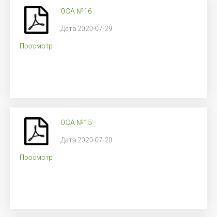
ОСА №16
Дата 2020-07-29
Просмотр
ОСА №15
Дата 2020-07-20
Просмотр