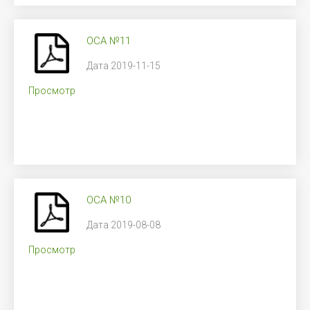
ОСА №11
Дата 2019-11-15
Просмотр
ОСА №10
Дата 2019-08-08
Просмотр