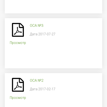
ОСА №3
Дата 2017-07-27
Просмотр
ОСА №2
Дата 2017-02-17
Просмотр