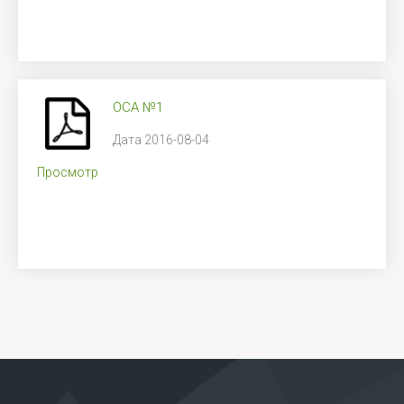
ОСА №1
Дата 2016-08-04
Просмотр