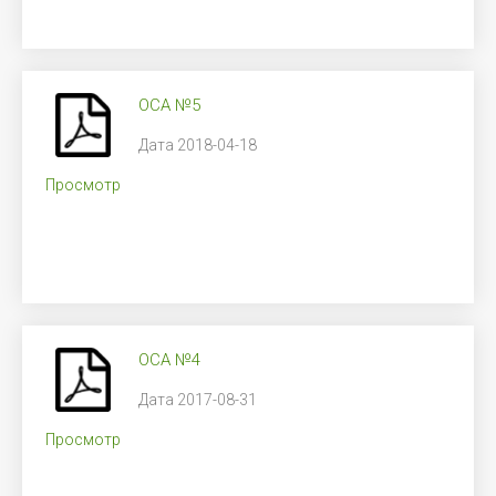
ОСА №5
Дата 2018-04-18
Просмотр
ОСА №4
Дата 2017-08-31
Просмотр