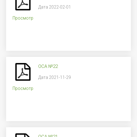
Дата 2022-02-01
Просмотр
ОСА №22
Дата 2021-11-29
Просмотр
ОСА №21