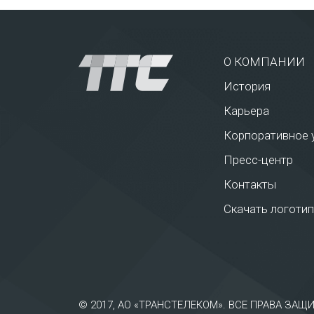
О КОМПАНИИ
История
Карьера
Корпоративное 
Пресс-центр
Контакты
Скачать логотип
© 2017, АО «ТРАНСТЕЛЕКОМ». ВСЕ ПРАВА ЗА