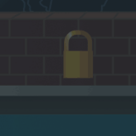
Отраслевые решения