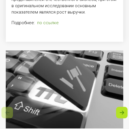
в оригинальном исследовании основным
показателем являлся рост выручки.
Подробнее:
по ссылке