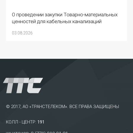
О проведении закупки Товарно-материальных
ценностей для кабельных канализаций
03.08.2026
© 2017, АО «ТРАНСТЕЛЕКОМ». ВСЕ ПРАВА ЗАЩИЩЕНЫ
КОЛЛ - ЦЕНТР:
191