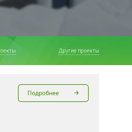
роекты
Другие проекты
Подробнее