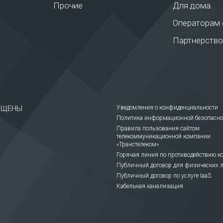
Прочие
Для дома
Операторам 
Партнерство
ЩИЩЕНЫ
Уведомления о конфиденциальности
Политика информационной безопасно
Правила пользования сайтом
телекоммуникационной компании
«Транстелеком»
Горячая линия по противодействию к
Публичный договор для физических 
Публичный договор по услуге IaaS
Кабельная канализация