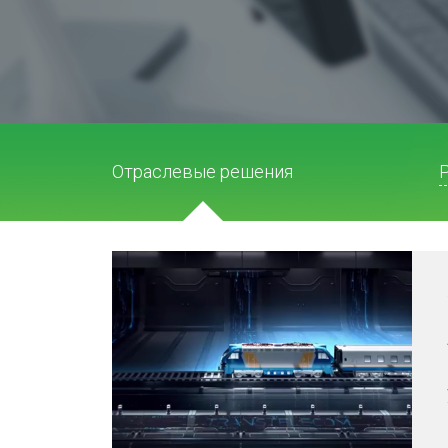
Отраслевые решения