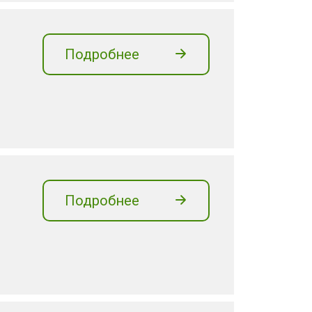
Подробнее
Подробнее