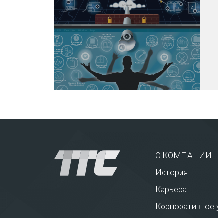
О КОМПАНИИ
История
Карьера
Корпоративное 