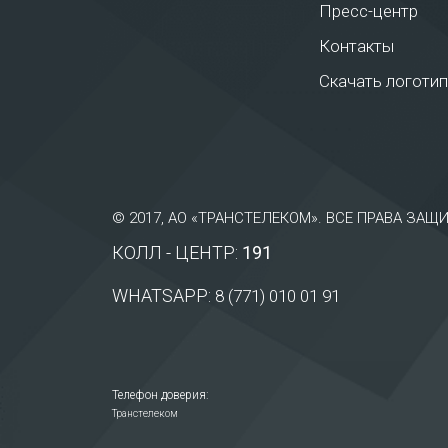
Пресс-центр
Контакты
Скачать логотип
© 2017, АО «ТРАНСТЕЛЕКОМ». ВСЕ ПРАВА ЗА
КОЛЛ - ЦЕНТР:
191
WHATSAPP:
8 (771) 010 01 91
Телефон доверия:
Транстелеком