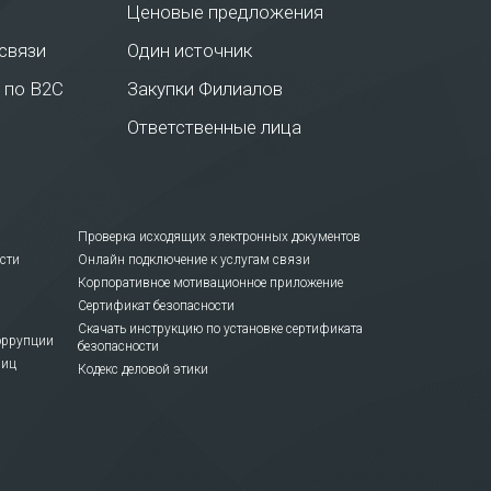
Ценовые предложения
связи
Один источник
 по В2С
Закупки Филиалов
Ответственные лица
Проверка исходящих электронных документов
сти
Онлайн подключение к услугам связи
Корпоративное мотивационное приложение
Сертификат безопасности
Скачать инструкцию по установке сертификата
оррупции
безопасности
лиц
Кодекс деловой этики