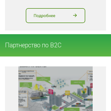
Подробнее
Партнерство по В2С