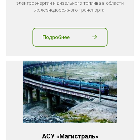
электроэнергии и дизельного топлива в области
железнодорожного транспорта.
Подробнее
АСУ «Магистраль»