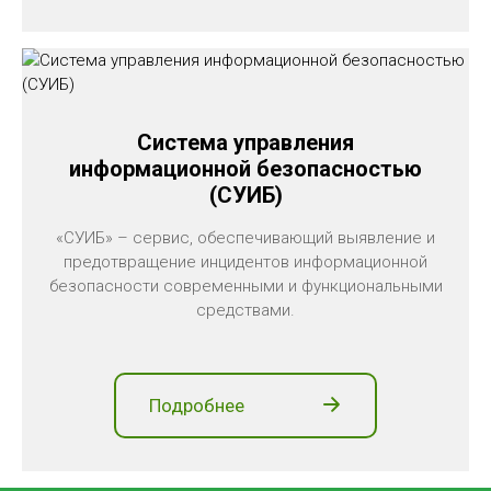
Система управления
информационной безопасностью
(СУИБ)
«СУИБ» – сервис, обеспечивающий выявление и
предотвращение инцидентов информационной
безопасности современными и функциональными
средствами.
Подробнее