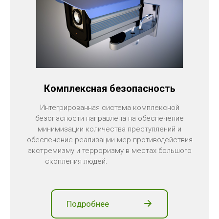
Комплексная безопасность
Интегрированная система комплексной
безопасности направлена на обеспечение
минимизации количества преступлений и
обеспечение реализации мер противодействия
экстремизму и терроризму в местах большого
скопления людей.
Подробнее