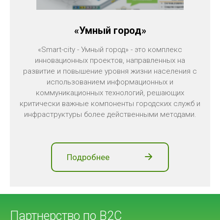
«Умный город»
«Smart-city - Умный город» - это комплекс
инновационных проектов, направленных на
развитие и повышение уровня жизни населения с
использованием информационных и
коммуникационных технологий, решающих
критически важные компоненты городских служб и
инфраструктуры более действенными методами.
Подробнее
Партнерство по В2С