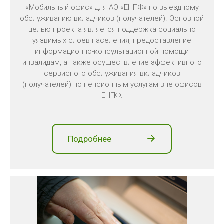
«Мобильный офис» для АО «ЕНПФ» по выездному
обслуживанию вкладчиков (получателей). Основной
целью проекта является поддержка социально
уязвимых слоев населения, предоставление
информационно-консультационной помощи
инвалидам, а также осуществление эффективного
сервисного обслуживания вкладчиков
(получателей) по пенсионным услугам вне офисов
ЕНПФ.
Подробнее