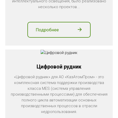
интеллектуального освещения, было реализовано
несколько проектов...
Подробнее
Цифровой рудник
«Цифровой рудник» для АО «КазАтомПром» - это
комплексная система поддержки производства
класса MES (система управления
производственными процессами) для обеспечения
полного цикла автоматизации основных
производственных процессов в отрасли
недропользования.