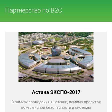
Партнерство по В2С
Астана ЭКСПО-2017
В рамках проведения выставки, помимо проектов
комплексной безопасности и системы