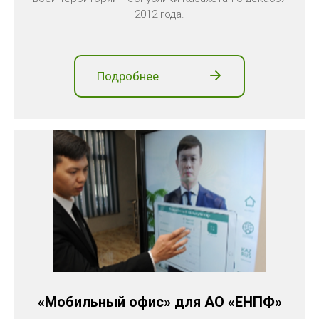
2012 года.
Подробнее
«Мобильный офис» для АО «ЕНПФ»