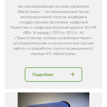
Автоматизированная система управления
«Магистраль» — это инновационный проект
железнодорожной отрасли, входящий в
государственную программу «Цифровой
Казахстан» и «Цифровая железная дорога» АО «НК
«ҚТЖ». В период с 2013 по 2015 гг. АО
«Транстелеком» успешно реализовал Научно-
исследовательские и опытно-конструкторские
работы по разработке опытно-промышленного
образца АСУ «Магистраль».
Подробнее