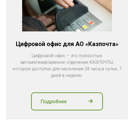
Цифровой офис для АО «Казпочта»
Цифровой офис – это полностью
автоматизированное отделение КАЗПОЧТЫ,
которое доступно для населения 24 часа в сутки, 7
дней в неделю.
Подробнее