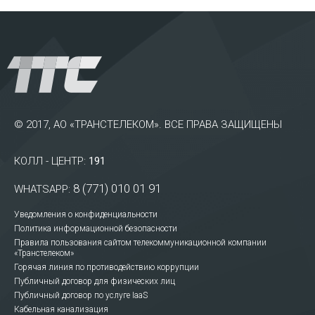
© 2017, АО «ТРАНСТЕЛЕКОМ». ВСЕ ПРАВА ЗАЩИЩЕНЫ
КОЛЛ - ЦЕНТР:
191
8 (771) 010 01 91
WHATSAPP:
Уведомления о конфиденциальности
Политика информационной безопасности
Правила пользования сайтом телекоммуникационной компании
«Транстелеком»
Горячая линия по противодействию коррупции
Публичный договор для физических лиц
Публичный договор по услуге IaaS
Кабельная канализация