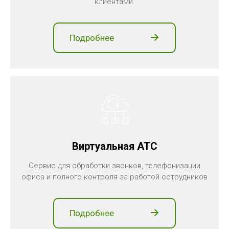
клиентами.
Подробнее
Виртуальная АТС
Сервис для обработки звонков, телефонизации
офиса и полного контроля за работой сотрудников
Подробнее