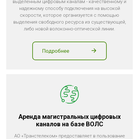
выделенным цифровым каналам - качественному и
надежному способу подключения на высокой
скорости, которое организуется с помощью
выделения свободного ресурса из существующей,
либо новой волоконно-оптической линии.
Подробнее
Аренда магистральных цифровых
каналов на базе ВОЛС
АО «Транстелеком» предоставляет в пользование