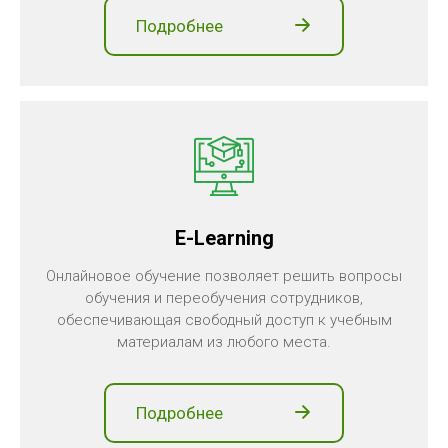
Подробнее
E-Learning
Онлайновое обучение позволяет решить вопросы
обучения и переобучения сотрудников,
обеспечивающая свободный доступ к учебным
материалам из любого места.
Подробнее