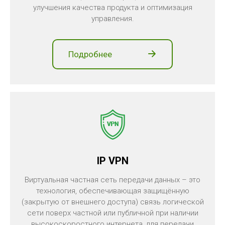
улучшения качества продукта и оптимизация
управления.
Подробнее
IP VPN
Виртуальная частная сеть передачи данных – это
технология, обеспечивающая защищённую
(закрытую от внешнего доступа) связь логической
сети поверх частной или публичной при наличии
высокоскоростного интернета, для передачи