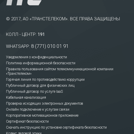
© 2017, АО «ТРАНСТЕЛЕКОМ». ВСЕ ПРАВА ЗАЩИЩЕНЫ
КОЛЛ - ЦЕНТР:
191
8 (771) 010 01 91
WHATSAPP:
Уведомления о конфиденциальности
Политика информационной безопасности
Правила пользования сайтом телекоммуникационной компании
«Транстелеком»
Горячая линия по противодействию коррупции
Публичный договор для физических лиц
Публичный договор по услуге IaaS
Кабельная канализация
Проверка исходящих электронных документов
Онлайн подключение к услугам связи
Корпоративное мотивационное приложение
Сертификат безопасности
Скачать инструкцию по установке сертификата безопасности
Кодекс деловой этики