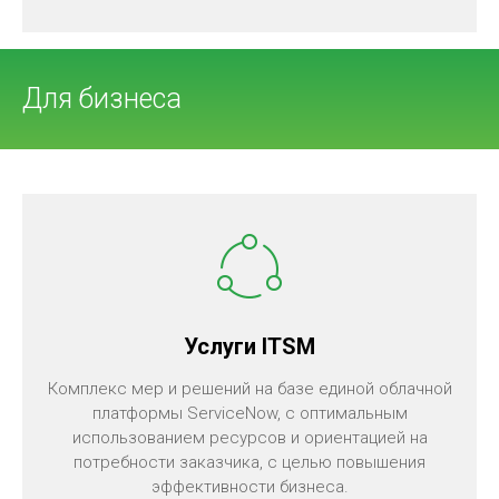
Для бизнеса
Услуги ITSM
Комплекс мер и решений на базе единой облачной
платформы ServiceNow, с оптимальным
использованием ресурсов и ориентацией на
потребности заказчика, с целью повышения
эффективности бизнеса.