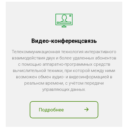
Видео-конференцсвязь
Телекоммуникационная технология интерактивного
взаимодействия двух и более удаленных абонентов
с помощью аппаратно-программных средств
вычислительной техники, при которой между ними
возможен обмен аудио- и видеоинформацией в
реальном времени, с учётом передачи
управляющих данных.
Подробнее