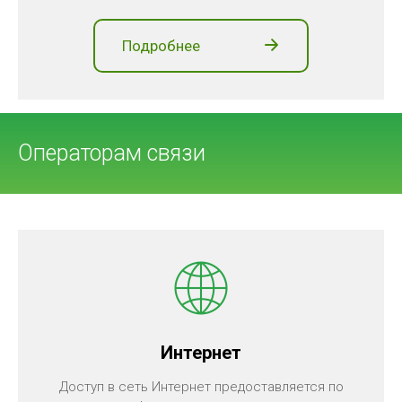
Подробнее
Операторам связи
Интернет
Доступ в сеть Интернет предоставляется по