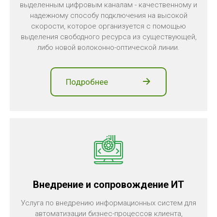
выделенным цифровым каналам - качественному и
надежному способу подключения на высокой
скорости, которое организуется с помощью
выделения свободного ресурса из существующей,
либо новой волоконно-оптической линии.
Подробнее
Внедрение и сопровождение ИТ
Услуга по внедрению информационных систем для
автоматизации бизнес-процессов клиента,