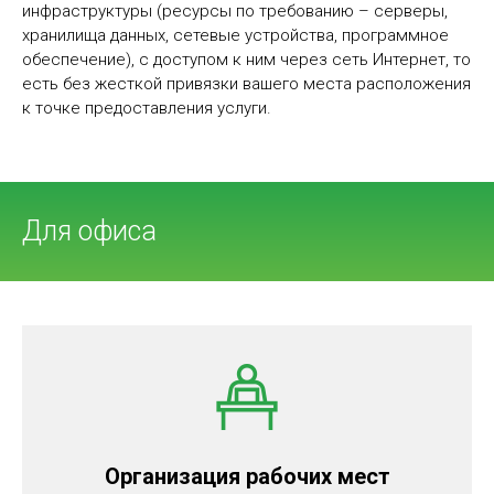
инфраструктуры (ресурсы по требованию – серверы,
хранилища данных, сетевые устройства, программное
обеспечение), с доступом к ним через сеть Интернет, то
есть без жесткой привязки вашего места расположения
к точке предоставления услуги.
Для офиса
Организация рабочих мест