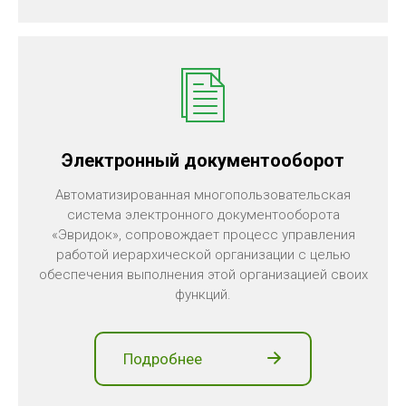
Электронный документооборот
Автоматизированная многопользовательская
система электронного документооборота
«Эвридок», сопровождает процесс управления
работой иерархической организации с целью
обеспечения выполнения этой организацией своих
функций.
Подробнее