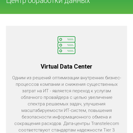
Центр обработки данных
Virtual Data Center
Одним из решений оптимизации внутренних бизнес-
процессов компании и снижения существенных
затрат на ИТ - является переход к услугам
облачного провайдера с целью увеличение
спектра решаемых задач, улучшения
масштабируемости ИТ-систем, повышения
безопасности информационного обмена и
сокращения расходов. Дата-центры Transtelecom
соответствуют стандартам надежности Tier 3