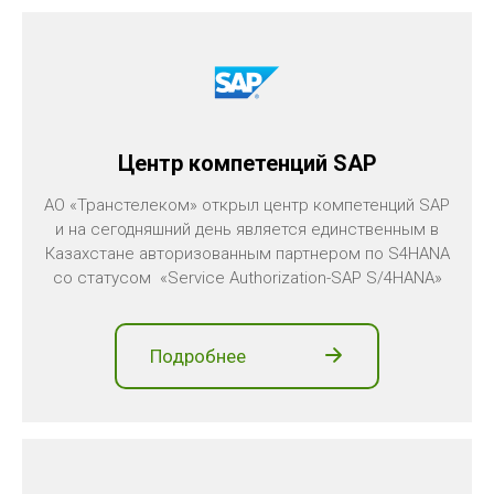
Центр компетенций SAP
АО «Транстелеком» открыл центр компетенций SAP
и на сегодняшний день является единственным в
Казахстане авторизованным партнером по S4HANA
со статусом «Service Authorization-SAP S/4HANA»
Подробнее