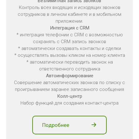
Безлимитная запись звонков
Контроль всех входящих и исходящих звонков
сотрудников в личном кабинете и в мобильном
приложении.
Интеграция с CRM
* интеграция телефонии с CRM c возможностью
сохранять с CRM запись звонков
* автоматически создавать контакты и сделки
* осуществлять вызовы кликом на номер клиента
* автоматически переводить звонок на
ответственного сотрудника
Автоинформирование
Совершение автоматических звонков по списку с
проигрыванием заранее записанного сообщения
Колл-центр
Набор функций для создания контакт-центра
Подробнее