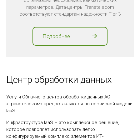
организации необходимых климатических
параметров. Дата-центры Transtelecom
соответствуют стандартам надежности Tier 3
Подробнее
Центр обработки данных
Услуги Облачного центра обработки данных АО
«Транстелеком» предоставляются по сервисной модели
IaaS.
Инфраструктура IaaS – это комплексное решение,
которое позволяет использовать легко
конфигурируемый комплекс элементов ИТ-