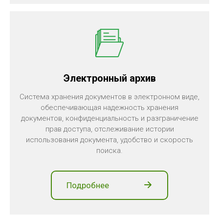
Электронный архив
Система хранения документов в электронном виде,
обеспечивающая надежность хранения
документов, конфиденциальность и разграничение
прав доступа, отслеживание истории
использования документа, удобство и скорость
поиска.
Подробнее