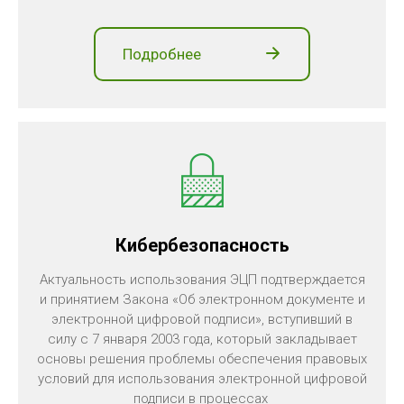
Подробнее
Кибербезопасность
Актуальность использования ЭЦП подтверждается
и принятием Закона «Об электронном документе и
электронной цифровой подписи», вступивший в
силу с 7 января 2003 года, который закладывает
основы решения проблемы обеспечения правовых
условий для использования электронной цифровой
подписи в процессах