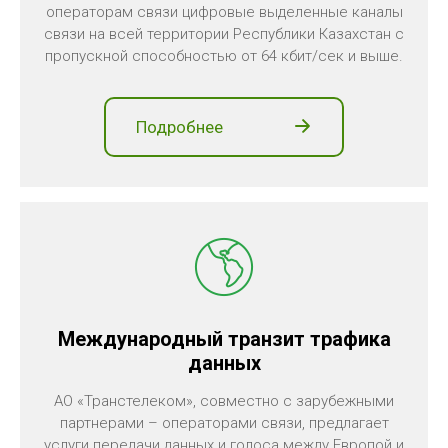
операторам связи цифровые выделенные каналы
связи на всей территории Республики Казахстан с
пропускной способностью от 64 кбит/сек и выше.
Подробнее
Международный транзит трафика
данных
АО «Транстелеком», совместно с зарубежными
партнерами – операторами связи, предлагает
услуги передачи данных и голоса между Европой и