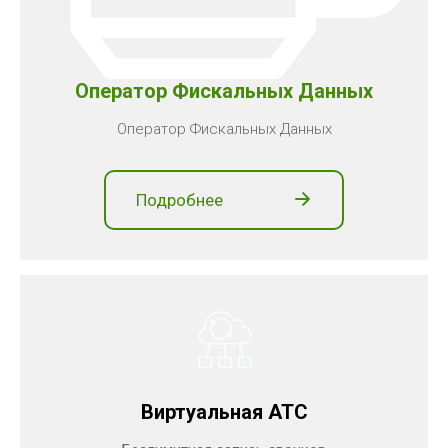
Оператор Фискальных Данных
Оператор Фискальных Данных
Подробнее
Виртуальная АТС