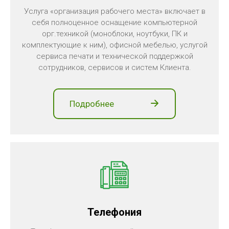
Услуга «организация рабочего места» включает в
себя полноценное оснащение компьютерной
орг.техникой (моноблоки, ноутбуки, ПК и
комплектующие к ним), офисной мебелью, услугой
сервиса печати и технической поддержкой
сотрудников, сервисов и систем
Клиента.
Подробнее
Телефония