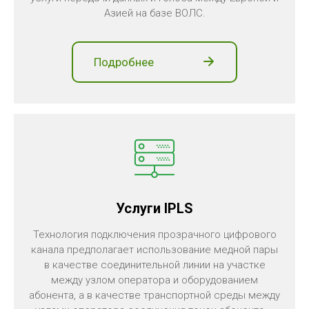
Азией на базе ВОЛС.
Подробнее
Услуги IPLS
Технология подключения прозрачного цифрового
канала предполагает использование медной пары
в качестве соединительной линии на участке
между узлом оператора и оборудованием
абонента, а в качестве транспортной среды между