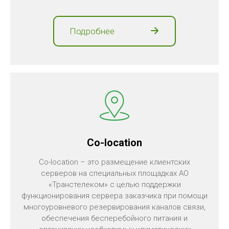
Подробнее
Co-location
Co-location – это размещение клиентских
серверов на специальных площадках АО
«Транстелеком» с целью поддержки
функционирования сервера заказчика при помощи
многоуровневого резервирования каналов связи,
обеспечения бесперебойного питания и