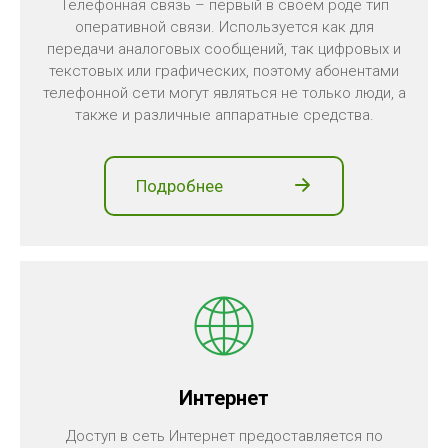
Телефонная связь – первый в своем роде тип
оперативной связи. Используется как для
передачи аналоговых сообщений, так цифровых и
текстовых или графических, поэтому абонентами
телефонной сети могут являться не только люди, а
также и различные аппаратные средства.
Подробнее
Интернет
Доступ в сеть Интернет предоставляется по