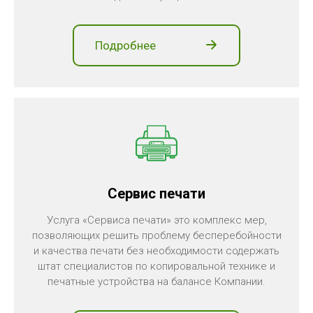
Подробнее
Сервис печати
Услуга «Сервиса печати» это комплекс мер,
позволяющих решить проблему бесперебойности
и качества печати без необходимости содержать
штат специалистов по копировальной технике и
печатные устройства на балансе Компании.