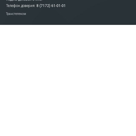
Телефон доверия:
8 (7172) 61-01-01
Транстелеком