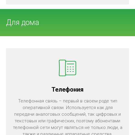
Для дома
Телефония
Телефонная связь – первый в своем роде тип
оперативной связи. Используется как для
передачи аналоговых сообщений, так цифровых и
текстовых или графических, поэтому абонентами
телефонной сети могут являться не только люди, а
также и различные аппаратные средства.