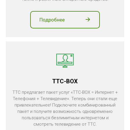
Подробнее
TTC-BOX
TTC предлагает пакет услуг «TTC-BOX = Интернет +
Телефония + Телевидение». Теперь они стали еще
привлекательнее! Подключите комбинированный
пакет и получите возможность одновременно
пользоваться безлимитным интернетом и
смотреть телевидение от TTC.