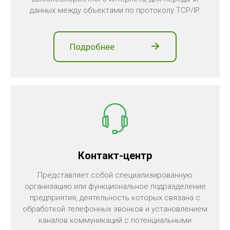
данных между объектами по протоколу TCP/IP.
Подробнее
Контакт-центр
Представляет собой специализированную
организацию или функциональное подразделение
предприятия, деятельность которых связана с
обработкой телефонных звонков и установлением
каналов коммуникаций с потенциальными