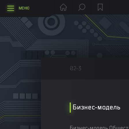
МЕНЮ
02-3
Бизнес-модель
Бизнес-модель Обществ